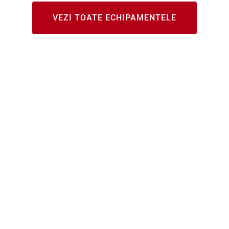
VEZI TOATE ECHIPAMENTELE