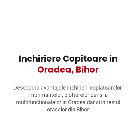
Inchiriere Copitoare in
Oradea,
Bihor
Descopera avantajele inchirierii copiatoarelor,
imprimantelor, plotterelor dar si a
multifunctionalelor in
Oradea
dar si in restul
oraselor din
Bihor