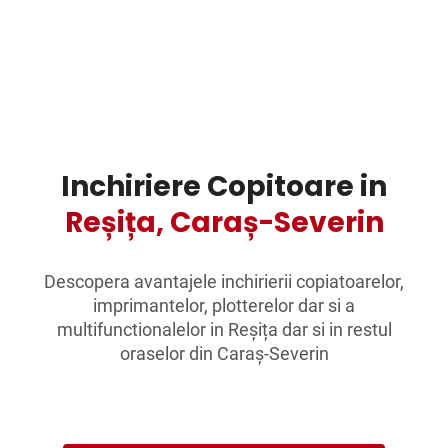
Inchiriere Copitoare in
Reșița,
Caraș-Severin
Descopera avantajele inchirierii copiatoarelor,
imprimantelor, plotterelor dar si a
multifunctionalelor in
Reșița
dar si in restul
oraselor din
Caraș-Severin