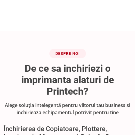
DESPRE NOI
De ce sa inchiriezi o
imprimanta alaturi de
Printech?
Alege soluția intelegentă pentru viitorul tau business si
inchirieaza echipamentul potrivit pentru tine
Închirierea de Copiatoare, Plottere,