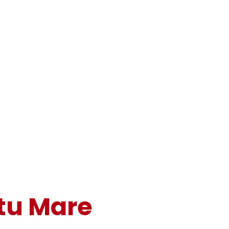
tu Mare