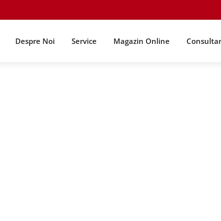
Despre Noi
Service
Magazin Online
Consulta