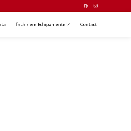
nta
Închiriere Echipamente
Contact