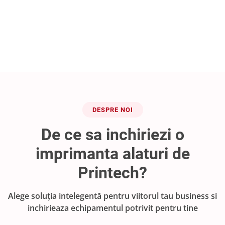
DESPRE NOI
De ce sa inchiriezi o
imprimanta alaturi de
Printech?
Alege soluția intelegentă pentru viitorul tau business si
inchirieaza echipamentul potrivit pentru tine