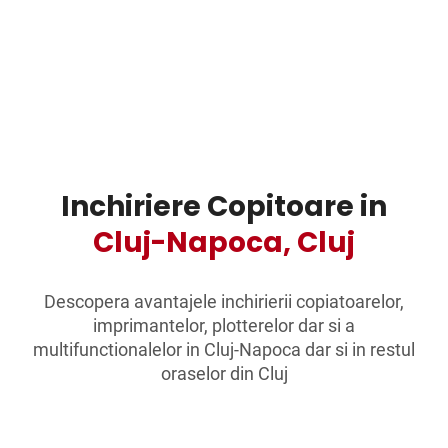
Inchiriere Copitoare in
Cluj-Napoca,
Cluj
Descopera avantajele inchirierii copiatoarelor,
imprimantelor, plotterelor dar si a
multifunctionalelor in
Cluj-Napoca
dar si in restul
oraselor din
Cluj