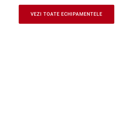
VEZI TOATE ECHIPAMENTELE